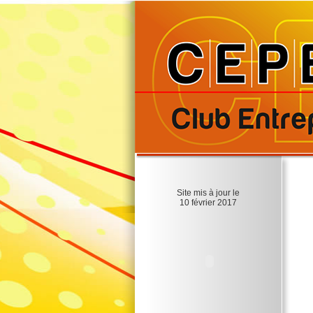
Site mis à jour le
10 février 2017