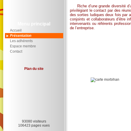
Riche d’une grande diversité d’ac
privilégiant le contact par des réu
des sorties ludiques deux fois par 
conjoints et collaborateurs d’être i
Menu principal
intervenants ou référents professionn
de l’entreprise.
Accueil
Présentation
Les adhérents
Espace membre
Contact
Plan du site
93080 visiteurs
106423 pages vues